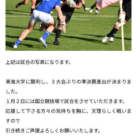
上記は試合の写真になります。
東海大学に勝利し、３大会ぶりの準決勝進出が決まりま
した。
１月２日には国立競技場で試合をさせていただきます。
応援して下さる方々の気持ちを胸に、天理らしく戦いま
すので
引き続きご声援よろしくお願いいたします。