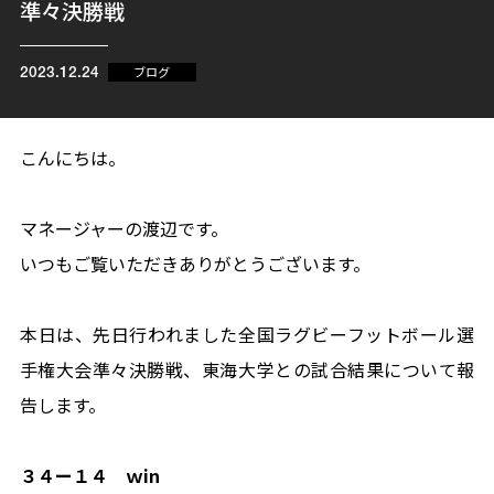
準々決勝戦
ブログ
2023.12.24
こんにちは。
マネージャーの渡辺です。
いつもご覧いただきありがとうございます。
本日は、先日行われました全国ラグビーフットボール選
手権大会準々決勝戦、東海大学との試合結果について報
告します。
３４ー１４ ｗin