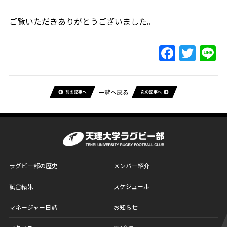
ご覧いただきありがとうございました。
一覧へ戻る
ラグビー部の歴史
メンバー紹介
試合結果
スケジュール
マネージャー日誌
お知らせ