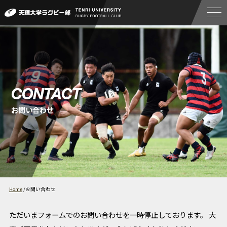
CONTACT
お問い合わせ
Home
/
お問い合わせ
ただいまフォームでのお問い合わせを一時停止しております。
大