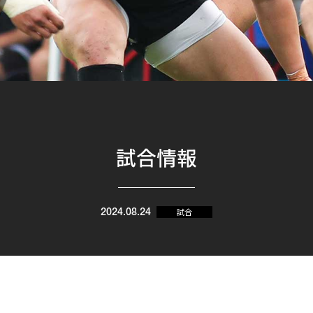
試合情報
試合
2024.08.24