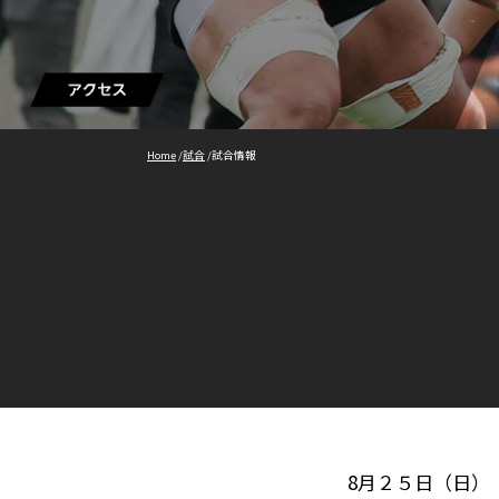
Home
/
試合
/
試合情報
8月２５日（日）