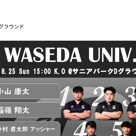
グラウンド