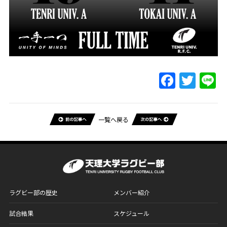
一覧へ戻る
ラグビー部の歴史
メンバー紹介
試合結果
スケジュール