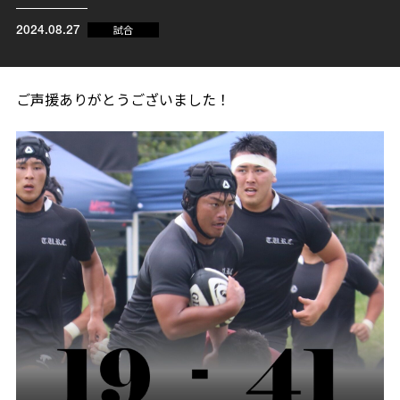
試合
2024.08.27
ご声援ありがとうございました！