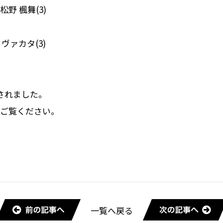
、松野 楓舞(3)
ヴァカタ(3)
されました。
ご覧ください。
一覧へ戻る