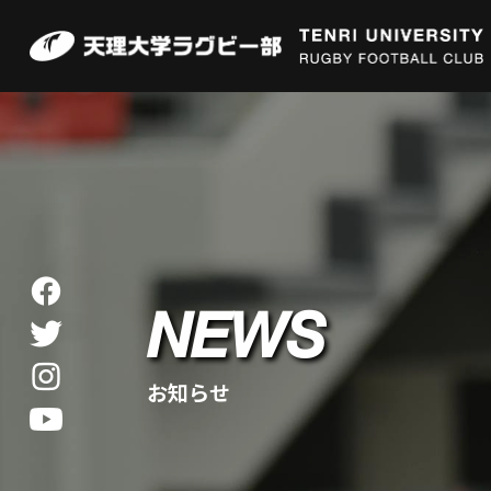
NEWS
お知らせ