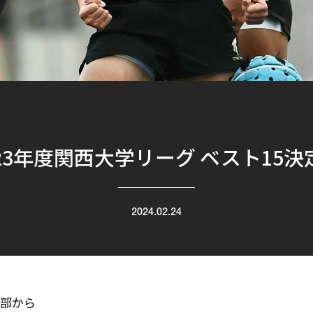
023年度関西大学リーグ ベスト15決
2024.02.24
部から