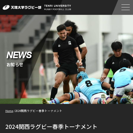
NEWS
お知らせ
Home
/
2024関西ラグビー春季トーナメント
2024関西ラグビー春季トーナメント