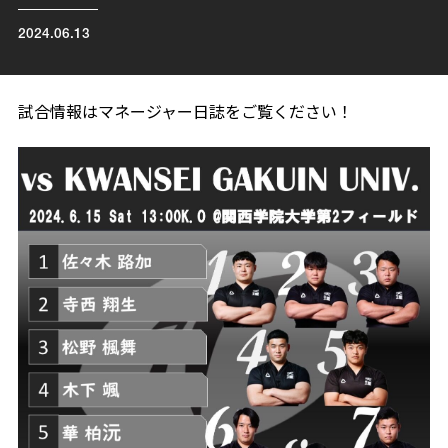
2024.06.13
試合情報はマネージャー日誌をご覧ください！