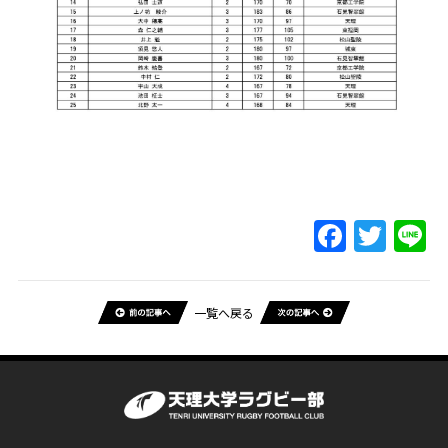
一覧へ戻る