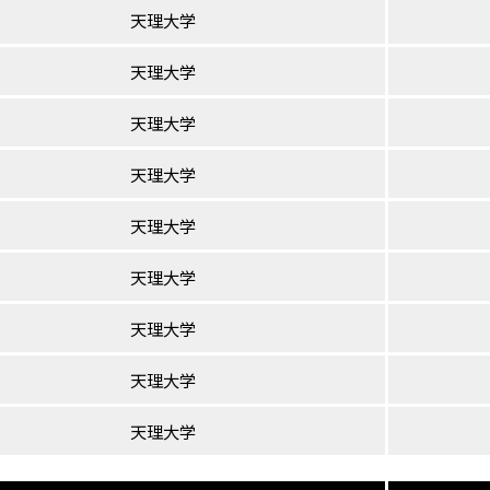
天理大学
天理大学
天理大学
天理大学
天理大学
天理大学
天理大学
天理大学
天理大学