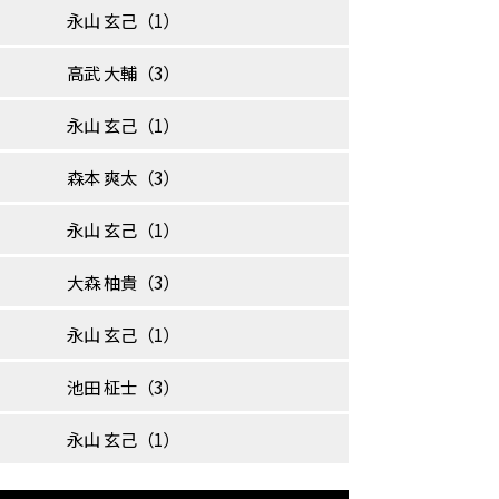
永山 玄己（1）
高武 大輔（3）
永山 玄己（1）
森本 爽太（3）
永山 玄己（1）
大森 柚貴（3）
永山 玄己（1）
池田 柾士（3）
永山 玄己（1）