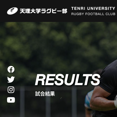
RESULTS
試合結果