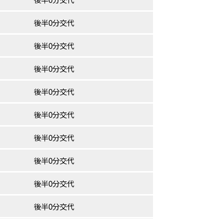
後半0分交代
後半0分交代
後半0分交代
後半0分交代
後半0分交代
後半0分交代
後半0分交代
後半0分交代
後半0分交代